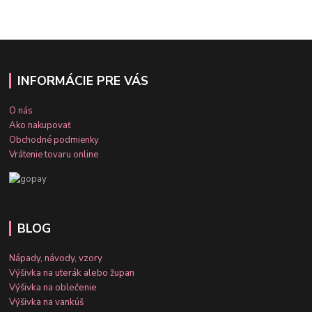
INFORMÁCIE PRE VÁS
O nás
Ako nakupovať
Obchodné podmienky
Vrátenie tovaru online
BLOG
Nápady, návody, vzory
Výšivka na uterák alebo župan
Výšivka na oblečenie
Výšivka na vankúš