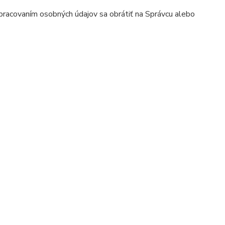
 spracovaním osobných údajov sa obrátiť na Správcu alebo