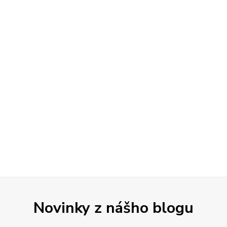
Novinky z nášho blogu