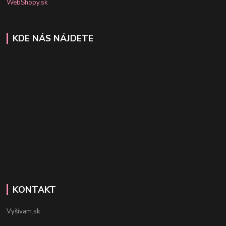
WebShopy.sk
KDE NÁS NÁJDETE
KONTAKT
Vyšívam.sk