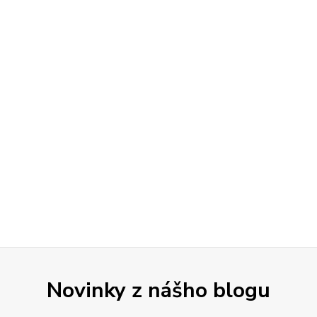
Novinky z nášho blogu