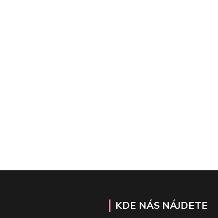
KDE NÁS NÁJDETE