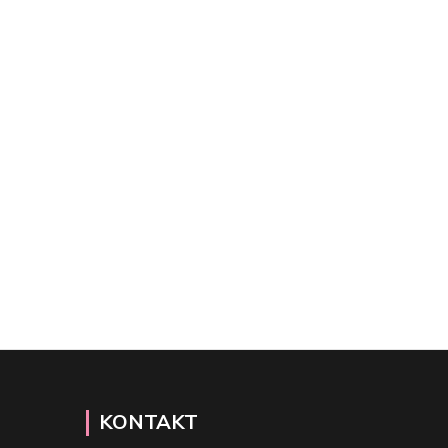
KONTAKT