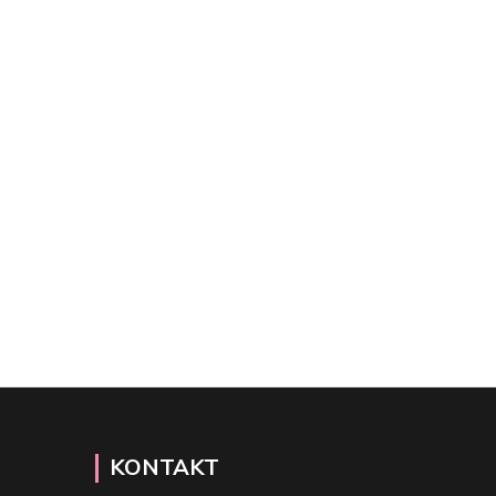
KONTAKT