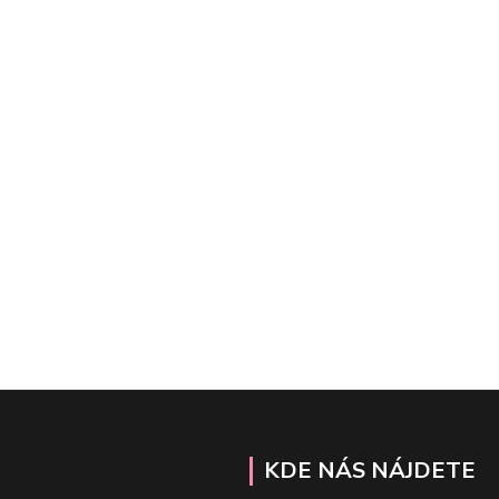
KDE NÁS NÁJDETE