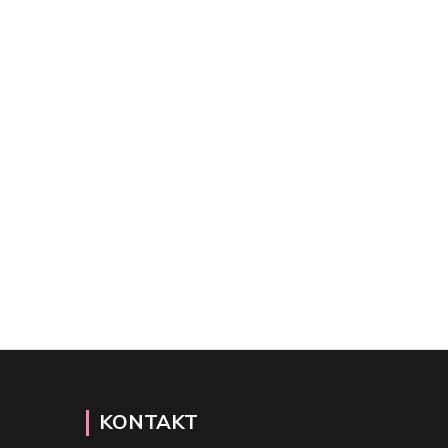
KONTAKT