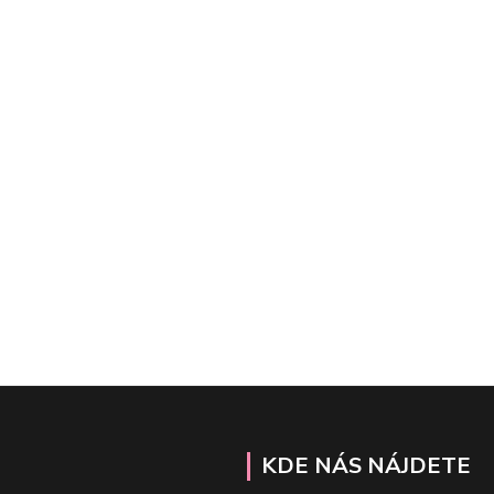
KDE NÁS NÁJDETE