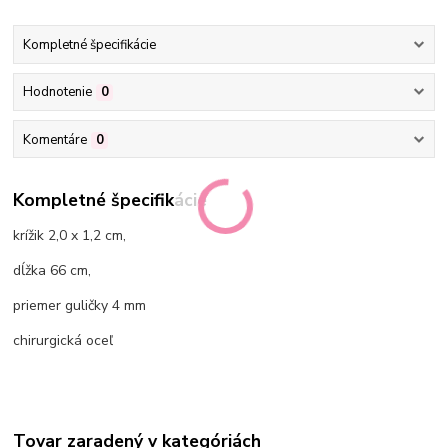
Kompletné špecifikácie
Hodnotenie
0
Komentáre
0
Kompletné špecifikácie
krížik 2,0 x 1,2 cm,
dĺžka 66 cm,
priemer guličky 4 mm
chirurgická oceľ
Tovar zaradený v kategóriách