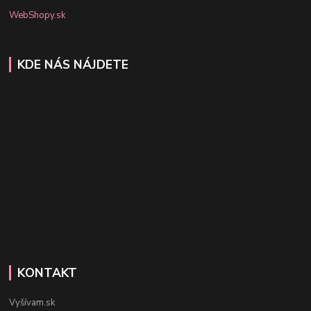
WebShopy.sk
KDE NÁS NÁJDETE
KONTAKT
Vyšívam.sk