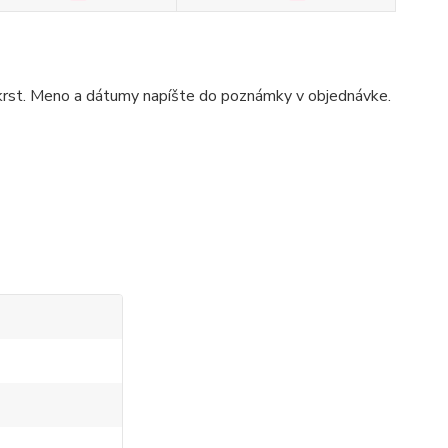
, krst. Meno a dátumy napíšte do poznámky v objednávke.