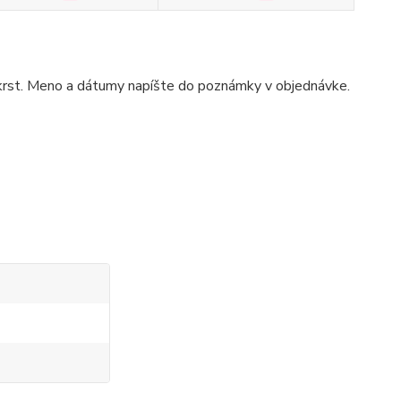
, krst. Meno a dátumy napíšte do poznámky v objednávke.