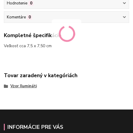
Hodnotenie
0
Komentáre
0
Kompletné špecifikácie
Veľkosť cca 7,5 x 7,50 cm
Tovar zaradený v kategóriách
Vzor Ilumináti
INFORMÁCIE PRE VÁS