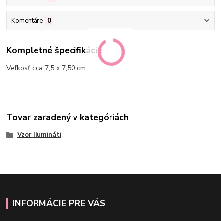
Komentáre
0
Kompletné špecifikácie
Veľkosť cca 7,5 x 7,50 cm
Tovar zaradený v kategóriách
Vzor Ilumináti
INFORMÁCIE PRE VÁS