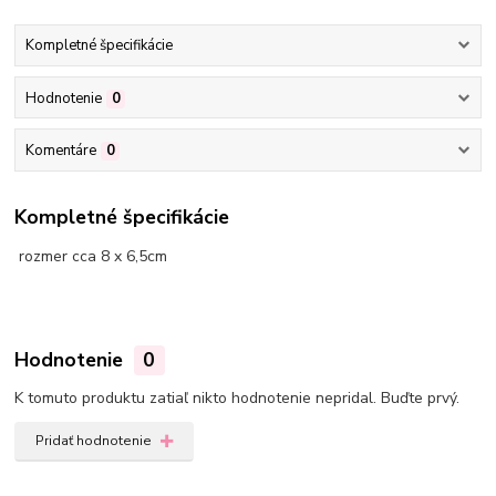
Kompletné špecifikácie
Hodnotenie
0
Komentáre
0
Kompletné špecifikácie
rozmer cca 8 x 6,5cm
Hodnotenie
0
K tomuto produktu zatiaľ nikto hodnotenie nepridal. Buďte prvý.
Pridať hodnotenie