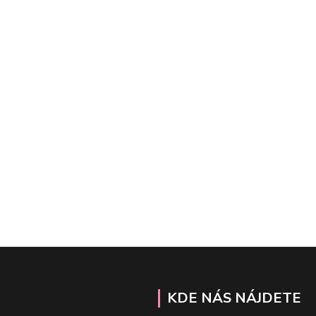
KDE NÁS NÁJDETE