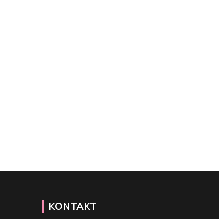
KONTAKT