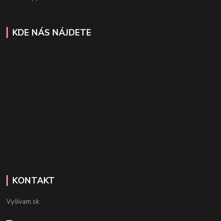
KDE NÁS NÁJDETE
KONTAKT
Vyšívam.sk