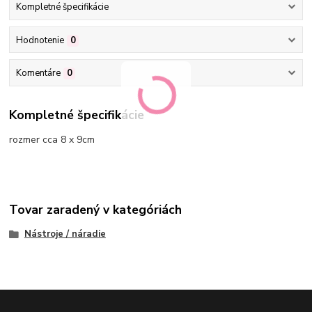
Kompletné špecifikácie
Hodnotenie
0
Komentáre
0
Kompletné špecifikácie
rozmer cca 8 x 9cm
Tovar zaradený v kategóriách
Nástroje / náradie