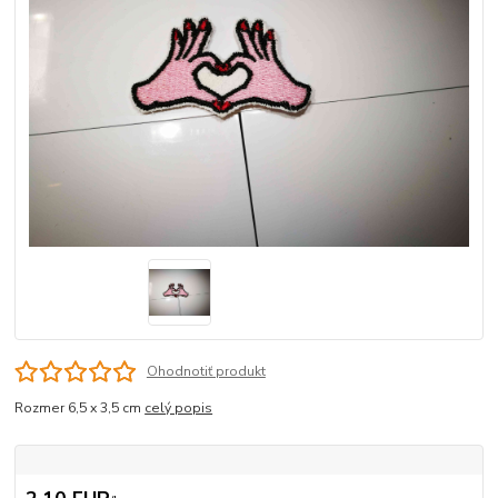
Ohodnotiť produkt
Rozmer 6,5 x 3,5 cm
celý popis