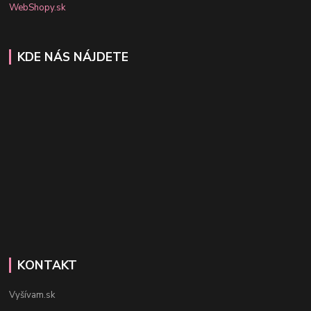
WebShopy.sk
KDE NÁS NÁJDETE
KONTAKT
Vyšívam.sk