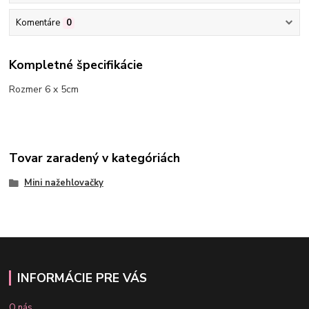
Komentáre
0
Kompletné špecifikácie
Rozmer 6 x 5cm
Tovar zaradený v kategóriách
Mini nažehlovačky
INFORMÁCIE PRE VÁS
O nás