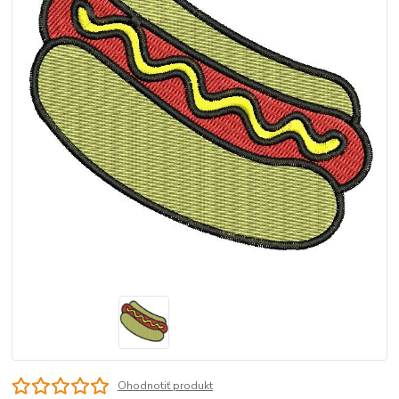
Ohodnotiť produkt