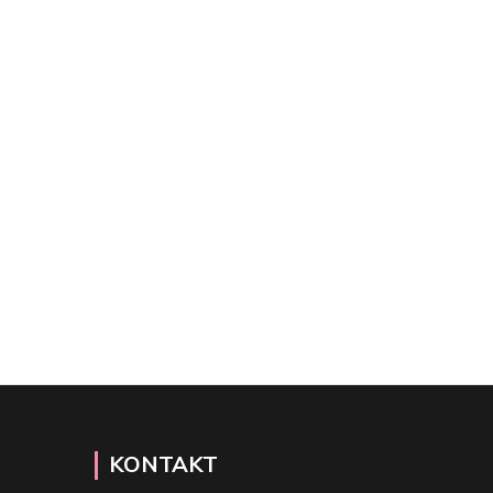
KONTAKT