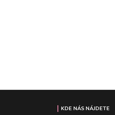
KDE NÁS NÁJDETE