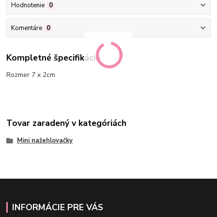
Hodnotenie
0
Komentáre
0
Kompletné špecifikácie
Rozmer 7 x 2cm
Tovar zaradený v kategóriách
Mini nažehlovačky
INFORMÁCIE PRE VÁS